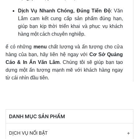
Dịch Vụ Nhanh Chóng, Đúng Tiến Độ
: Văn
Lâm cam kết cung cấp sản phẩm đúng hạn,
giúp bạn kịp thời triển khai và phục vụ khách
hàng một cách chuyên nghiệp.
ể có những
menu
chất lượng và ấn tượng cho cửa
hàng của bạn, hãy liên hệ ngay với
Cơ Sở Quảng
Cáo & In Ấn Văn Lâm
. Chúng tôi sẽ giúp bạn tạo
dựng một ấn tượng mạnh mẽ với khách hàng ngay
từ cái nhìn đầu tiên.
DANH MỤC SẢN PHẨM
DỊCH VỤ NỔI BẬT