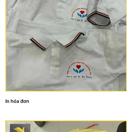
In hóa đơn