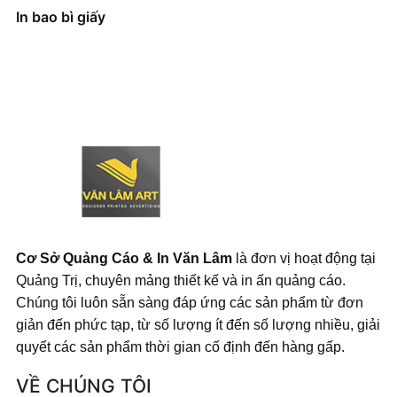
In bao bì giấy
Cơ Sở Quảng Cáo & In Văn Lâm
là đơn vị hoạt động tại
Quảng Trị, chuyên mảng thiết kế và in ấn quảng cáo.
Chúng tôi luôn sẵn sàng đáp ứng các sản phẩm từ đơn
giản đến phức tạp, từ số lượng ít đến số lượng nhiều, giải
quyết các sản phẩm thời gian cố định đến hàng gấp.
VỀ CHÚNG TÔI