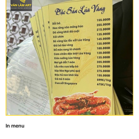
In menu