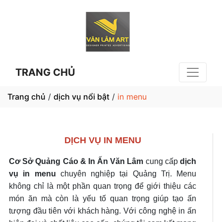
TRANG CHỦ
Trang chủ
/
dịch vụ nổi bật
/
in menu
DỊCH VỤ IN MENU
Cơ Sở Quảng Cáo & In Ấn Văn Lâm
cung cấp
dịch
vụ in menu
chuyên nghiệp tại Quảng Trị. Menu
không chỉ là một phần quan trọng để giới thiệu các
món ăn mà còn là yếu tố quan trọng giúp tạo ấn
tượng đầu tiên với khách hàng. Với công nghệ in ấn