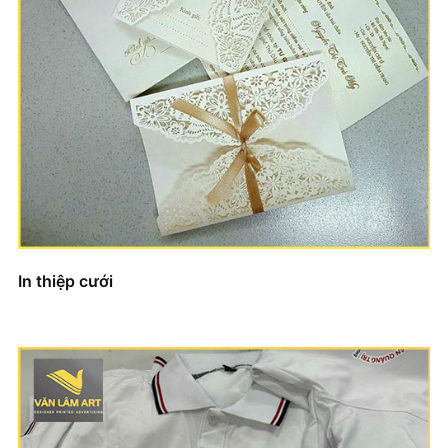
In thiệp cưới