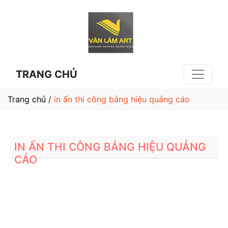
TRANG CHỦ
Trang chủ
/
in ấn thi công bảng hiệu quảng cáo
IN ẤN THI CÔNG BẢNG HIỆU QUẢNG
CÁO