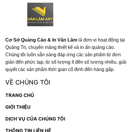
Cơ Sở Quảng Cáo & In Văn Lâm
là đơn vị hoạt động tại
Quảng Trị, chuyên mảng thiết kế và in ấn quảng cáo.
Chúng tôi luôn sẵn sàng đáp ứng các sản phẩm từ đơn
giản đến phức tạp, từ số lượng ít đến số lượng nhiều, giải
quyết các sản phẩm thời gian cố định đến hàng gấp.
VỀ CHÚNG TÔI
TRANG CHỦ
GIỚI THIỆU
DỊCH VỤ CỦA CHÚNG TÔI
THÔNG TIN LIÊN HỆ