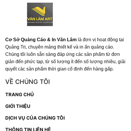
Cơ Sở Quảng Cáo & In Văn Lâm
là đơn vị hoạt động tại
Quảng Trị, chuyên mảng thiết kế và in ấn quảng cáo.
Chúng tôi luôn sẵn sàng đáp ứng các sản phẩm từ đơn
giản đến phức tạp, từ số lượng ít đến số lượng nhiều, giải
quyết các sản phẩm thời gian cố định đến hàng gấp.
VỀ CHÚNG TÔI
TRANG CHỦ
GIỚI THIỆU
DỊCH VỤ CỦA CHÚNG TÔI
THÔNG TIN LIÊN HỆ