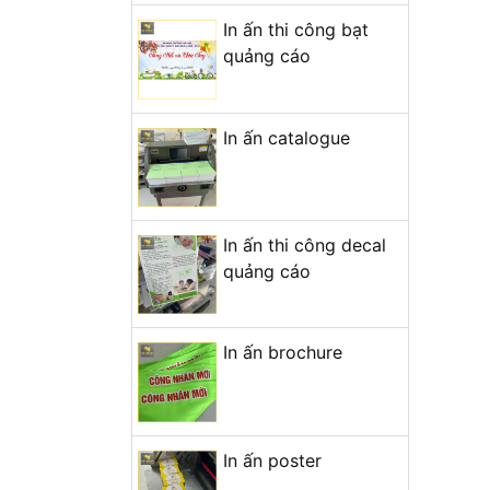
In ấn thi công bạt
quảng cáo
In ấn catalogue
In ấn thi công decal
quảng cáo
In ấn brochure
In ấn poster