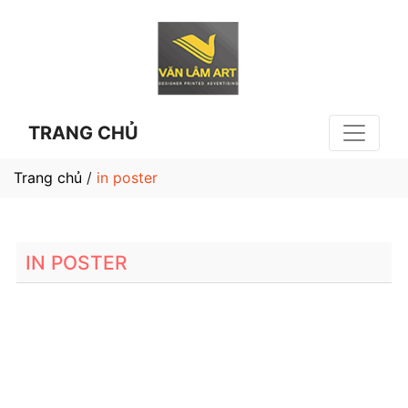
TRANG CHỦ
Trang chủ
/
in poster
IN POSTER