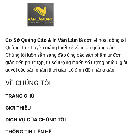
Cơ Sở Quảng Cáo & In Văn Lâm
là đơn vị hoạt động tại
Quảng Trị, chuyên mảng thiết kế và in ấn quảng cáo.
Chúng tôi luôn sẵn sàng đáp ứng các sản phẩm từ đơn
giản đến phức tạp, từ số lượng ít đến số lượng nhiều, giải
quyết các sản phẩm thời gian cố định đến hàng gấp.
VỀ CHÚNG TÔI
TRANG CHỦ
GIỚI THIỆU
DỊCH VỤ CỦA CHÚNG TÔI
THÔNG TIN LIÊN HỆ